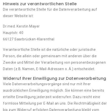
Hinweis zur verantwortlichen Stelle
Die verantwortliche Stelle für die Datenverarbeitung auf
dieser Website ist:
Dr.med. Kerstin Mayer
Hauptstr. 40
66127 Saarbrücken-Klarenthal
Verantwortliche Stelle ist die natürliche oder juristische
Person, die allein oder gemeinsam mit anderen über die
Zwecke und Mittel der Verarbeitung von personenbezogenen
Daten (z.B. Namen, E-Mail-Adressen o. Ä.) entscheidet.
Widerruf Ihrer Einwilligung zur Datenverarbeitung
Viele Datenverarbeitungsvorgänge sind nur mit Ihrer
ausdrücklichen Einwilligung möglich. Sie können eine bereits
erteilte Einwilligung jederzeit widerrufen. Dazu reicht eine
formlose Mitteilung per E-Mail an uns. Die Rechtmäßigkeit der
bis zum Widerruf erfolgten Datenverarbeitung bleibt vom