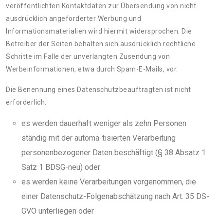
veröffentlichten Kontaktdaten zur Übersendung von nicht
ausdrücklich angeforderter Werbung und
Informationsmaterialien wird hiermit widersprochen. Die
Betreiber der Seiten behalten sich ausdrücklich rechtliche
Schritte im Falle der unverlangten Zusendung von
Werbeinformationen, etwa durch Spam-E-Mails, vor.
Die Benennung eines Datenschutzbeauftragten ist nicht
erforderlich:
es werden dauerhaft weniger als zehn Personen
ständig mit der automa-tisierten Verarbeitung
personenbezogener Daten beschäftigt (§ 38 Absatz 1
Satz 1 BDSG-neu) oder
es werden keine Verarbeitungen vorgenommen, die
einer Datenschutz-Folgenabschätzung nach Art. 35 DS-
GVO unterliegen oder