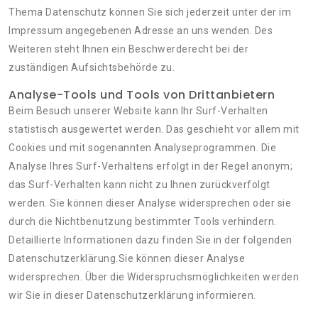
Thema Datenschutz können Sie sich jederzeit unter der im
Impressum angegebenen Adresse an uns wenden. Des
Weiteren steht Ihnen ein Beschwerderecht bei der
zuständigen Aufsichtsbehörde zu.
Analyse-Tools und Tools von Drittanbietern
Beim Besuch unserer Website kann Ihr Surf-Verhalten
statistisch ausgewertet werden. Das geschieht vor allem mit
Cookies und mit sogenannten Analyseprogrammen. Die
Analyse Ihres Surf-Verhaltens erfolgt in der Regel anonym;
das Surf-Verhalten kann nicht zu Ihnen zurückverfolgt
werden. Sie können dieser Analyse widersprechen oder sie
durch die Nichtbenutzung bestimmter Tools verhindern.
Detaillierte Informationen dazu finden Sie in der folgenden
Datenschutzerklärung.Sie können dieser Analyse
widersprechen. Über die Widerspruchsmöglichkeiten werden
wir Sie in dieser Datenschutzerklärung informieren.