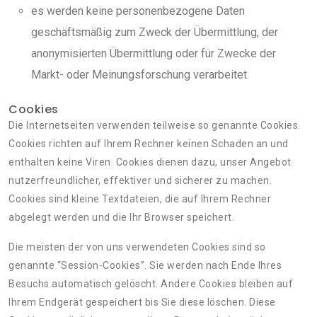
es werden keine personenbezogene Daten
geschäftsmäßig zum Zweck der Übermittlung, der
anonymisierten Übermittlung oder für Zwecke der
Markt- oder Meinungsforschung verarbeitet.
Cookies
Die Internetseiten verwenden teilweise so genannte Cookies.
Cookies richten auf Ihrem Rechner keinen Schaden an und
enthalten keine Viren. Cookies dienen dazu, unser Angebot
nutzerfreundlicher, effektiver und sicherer zu machen.
Cookies sind kleine Textdateien, die auf Ihrem Rechner
abgelegt werden und die Ihr Browser speichert.
Die meisten der von uns verwendeten Cookies sind so
genannte “Session-Cookies”. Sie werden nach Ende Ihres
Besuchs automatisch gelöscht. Andere Cookies bleiben auf
Ihrem Endgerät gespeichert bis Sie diese löschen. Diese