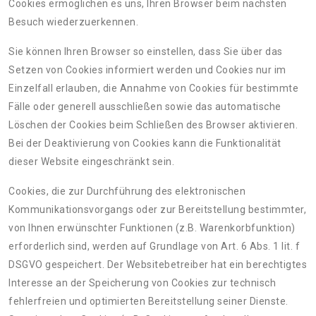
Cookies ermöglichen es uns, Ihren Browser beim nächsten
Besuch wiederzuerkennen.
Sie können Ihren Browser so einstellen, dass Sie über das
Setzen von Cookies informiert werden und Cookies nur im
Einzelfall erlauben, die Annahme von Cookies für bestimmte
Fälle oder generell ausschließen sowie das automatische
Löschen der Cookies beim Schließen des Browser aktivieren.
Bei der Deaktivierung von Cookies kann die Funktionalität
dieser Website eingeschränkt sein.
Cookies, die zur Durchführung des elektronischen
Kommunikationsvorgangs oder zur Bereitstellung bestimmter,
von Ihnen erwünschter Funktionen (z.B. Warenkorbfunktion)
erforderlich sind, werden auf Grundlage von Art. 6 Abs. 1 lit. f
DSGVO gespeichert. Der Websitebetreiber hat ein berechtigtes
Interesse an der Speicherung von Cookies zur technisch
fehlerfreien und optimierten Bereitstellung seiner Dienste.