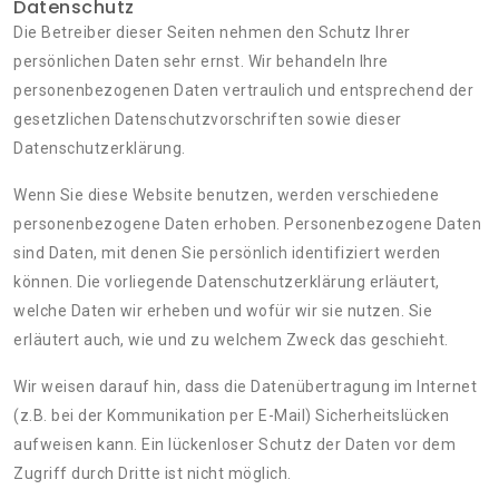
Datenschutz
Die Betreiber dieser Seiten nehmen den Schutz Ihrer
persönlichen Daten sehr ernst. Wir behandeln Ihre
personenbezogenen Daten vertraulich und entsprechend der
gesetzlichen Datenschutzvorschriften sowie dieser
Datenschutzerklärung.
Wenn Sie diese Website benutzen, werden verschiedene
personenbezogene Daten erhoben. Personenbezogene Daten
sind Daten, mit denen Sie persönlich identifiziert werden
können. Die vorliegende Datenschutzerklärung erläutert,
welche Daten wir erheben und wofür wir sie nutzen. Sie
erläutert auch, wie und zu welchem Zweck das geschieht.
Wir weisen darauf hin, dass die Datenübertragung im Internet
(z.B. bei der Kommunikation per E-Mail) Sicherheitslücken
aufweisen kann. Ein lückenloser Schutz der Daten vor dem
Zugriff durch Dritte ist nicht möglich.