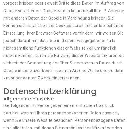
vorgeschrieben oder soweit Dritte diese Daten im Auftrag von
Google verarbeiten. Google wird in keinem Fall Ihre IP-Adresse
mit anderen Daten der Google in Verbindung bringen. Sie
können die Installation der Cookies durch eine entsprechende
Einstellung Ihrer Browser Software verhindern; wir weisen Sie
jedoch darauf hin, dass Sie in diesem Fall gegebenenfalls
nicht sämtliche Funktionen dieser Website voll umfänglich
nutzen können. Durch die Nutzung dieser Website erklären Sie
sich mit der Bearbeitung der über Sie erhobenen Daten durch
Google in der zuvor beschriebenen Art und Weise und zu dem
zuvor benannten Zweck einverstanden.
Datenschutzerklärung
Allgemeine Hinweise
Die folgenden Hinweise geben einen einfachen Überblick
darüber, was mit Ihren personenbezogenen Daten passiert,
wenn Sie unsere Website besuchen. Personenbezogene Daten
sind alle Daten, mit denen Sie persönlich identifiziert werden