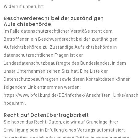
Widerruf unberührt.
Beschwerderecht bei der zuständigen
Aufsichtsbehörde
Im Falle datenschutzrechtlicher Verstöße steht dem
Betroffenen ein Beschwerderecht bei der zuständigen
Aufsichtsbehörde zu. Zuständige Aufsichtsbehörde in
datenschutzrechtlichen Fragen ist der
Landesdatenschutzbeauftragte des Bundeslandes, in dem
unser Unternehmen seinen Sitz hat. Eine Liste der
Datenschutzbeauftragten sowie deren Kontaktdaten können
folgendem Link entnommen werden:
https://www.bfdi.bund.de/DE/Infothek/Anschriften_Links/anschr
node.html.
Recht auf Datenübertragbarkeit
Sie haben das Recht, Daten, die wir auf Grundlage Ihrer
Einwilligung oder in Erfüllung eines Vertrags automatisiert