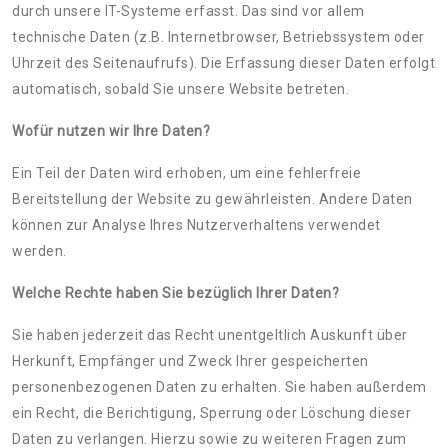
durch unsere IT-Systeme erfasst. Das sind vor allem
technische Daten (z.B. Internetbrowser, Betriebssystem oder
Uhrzeit des Seitenaufrufs). Die Erfassung dieser Daten erfolgt
automatisch, sobald Sie unsere Website betreten.
Wofür nutzen wir Ihre Daten?
Ein Teil der Daten wird erhoben, um eine fehlerfreie
Bereitstellung der Website zu gewährleisten. Andere Daten
können zur Analyse Ihres Nutzerverhaltens verwendet
werden.
Welche Rechte haben Sie bezüglich Ihrer Daten?
Sie haben jederzeit das Recht unentgeltlich Auskunft über
Herkunft, Empfänger und Zweck Ihrer gespeicherten
personenbezogenen Daten zu erhalten. Sie haben außerdem
ein Recht, die Berichtigung, Sperrung oder Löschung dieser
Daten zu verlangen. Hierzu sowie zu weiteren Fragen zum