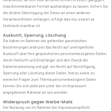
verarbeiten, an sich oder an einen Dritten in einem gängigen,
maschinenlesbaren Format aushändigen zu lassen. Sofern Sie
die direkte Übertragung der Daten an einen anderen
Verantwortlichen verlangen, erfolgt dies nur, soweit es
technisch machbar ist.
Auskunft, Sperrung, Löschung
Sie haben im Rahmen der geltenden gesetzlichen
Bestimmungen jederzeit das Recht auf unentgeltliche
Auskunft über Ihre gespeicherten personenbezogenen Daten,
deren Herkunft und Empfänger und den Zweck der
Datenverarbeitung und ggf. ein Recht auf Berichtigung,
Sperrung oder Löschung dieser Daten. Hierzu sowie zu
weiteren Fragen zum Thema personenbezogene Daten
können Sie sich jederzeit unter der im Impressum
angegebenen Adresse an uns wenden.
Widerspruch gegen Werbe-Mails
Der Nutzung von im Rahmen der Impressumspflicht