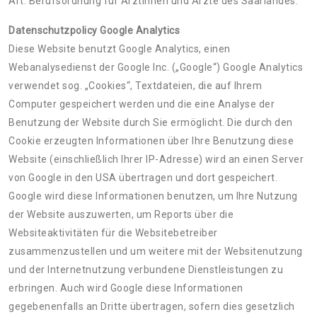
Art. Berufsordnung für Ärztinnen und Ärzte des Saarlandes.
Datenschutzpolicy Google Analytics
Diese Website benutzt Google Analytics, einen
Webanalysedienst der Google Inc. („Google“) Google Analytics
verwendet sog. „Cookies“, Textdateien, die auf Ihrem
Computer gespeichert werden und die eine Analyse der
Benutzung der Website durch Sie ermöglicht. Die durch den
Cookie erzeugten Informationen über Ihre Benutzung diese
Website (einschließlich Ihrer IP-Adresse) wird an einen Server
von Google in den USA übertragen und dort gespeichert.
Google wird diese Informationen benutzen, um Ihre Nutzung
der Website auszuwerten, um Reports über die
Websiteaktivitäten für die Websitebetreiber
zusammenzustellen und um weitere mit der Websitenutzung
und der Internetnutzung verbundene Dienstleistungen zu
erbringen. Auch wird Google diese Informationen
gegebenenfalls an Dritte übertragen, sofern dies gesetzlich