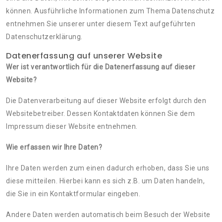
können. Ausführliche Informationen zum Thema Datenschutz
entnehmen Sie unserer unter diesem Text aufgeführten
Datenschutzerklärung.
Datenerfassung auf unserer Website
Wer ist verantwortlich für die Datenerfassung auf dieser
Website?
Die Datenverarbeitung auf dieser Website erfolgt durch den
Websitebetreiber. Dessen Kontaktdaten können Sie dem
Impressum dieser Website entnehmen.
Wie erfassen wir Ihre Daten?
Ihre Daten werden zum einen dadurch erhoben, dass Sie uns
diese mitteilen. Hierbei kann es sich z.B. um Daten handeln,
die Sie in ein Kontaktformular eingeben.
Andere Daten werden automatisch beim Besuch der Website