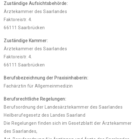
Zuständige Aufsichtsbehörde:
Ärztekammer des Saarlandes
Faktoreistr. 4.
66111 Saarbrücken
Zuständige Kammer:
Ärztekammer des Saarlandes
Faktoreistr. 4.
66111 Saarbrücken
Berufsbezeichnung der Praxisinhaberin:
Fachärztin für Allgemeinmedizin
Berufsrechtliche Regelungen:
Berufsordnung der Landesärztekammer des Saarlandes
Heilberufegesetz des Landes Saarland
Die Regelungen finden sich im Gesetzblatt der Ärztekammer
des Saarlandes,